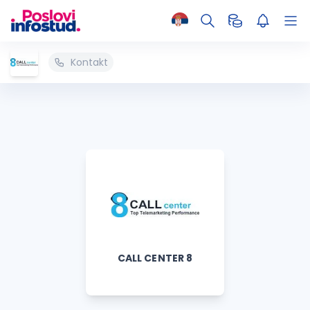
Kontakt
CALL CENTER 8