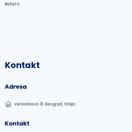
liefern.
Kontakt
Adresa
Venizelsova 31, Beograd, Srbija
Kontakt