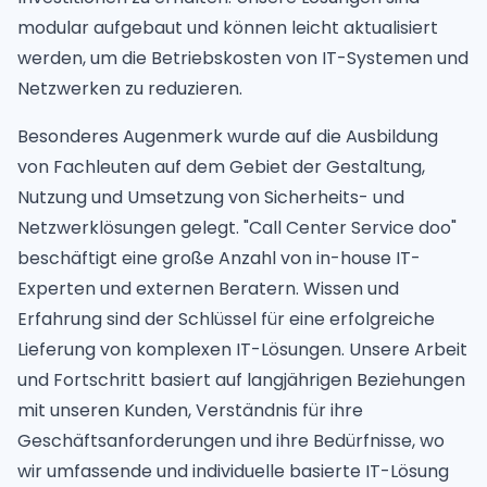
modular aufgebaut und können leicht aktualisiert
werden, um die Betriebskosten von IT-Systemen und
Netzwerken zu reduzieren.
Besonderes Augenmerk wurde auf die Ausbildung
von Fachleuten auf dem Gebiet der Gestaltung,
Nutzung und Umsetzung von Sicherheits- und
Netzwerklösungen gelegt. "Call Center Service doo"
beschäftigt eine große Anzahl von in-house IT-
Experten und externen Beratern. Wissen und
Erfahrung sind der Schlüssel für eine erfolgreiche
Lieferung von komplexen IT-Lösungen. Unsere Arbeit
und Fortschritt basiert auf langjährigen Beziehungen
mit unseren Kunden, Verständnis für ihre
Geschäftsanforderungen und ihre Bedürfnisse, wo
wir umfassende und individuelle basierte IT-Lösung