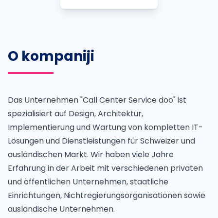
O kompaniji
Das Unternehmen "Call Center Service doo" ist
spezialisiert auf Design, Architektur,
Implementierung und Wartung von kompletten IT-
Lösungen und Dienstleistungen für Schweizer und
ausländischen Markt. Wir haben viele Jahre
Erfahrung in der Arbeit mit verschiedenen privaten
und öffentlichen Unternehmen, staatliche
Einrichtungen, Nichtregierungsorganisationen sowie
ausländische Unternehmen.