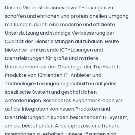
Unsere Vision ist es, innovative IT-Lösungen zu
schaffen und ehrlichen und professionellen Umgang
mit Kunden, durch eine moderne und effiziente
Unterstützung und ständige Verbesserung der
Qualität der Dienstleistungen aufzubauen. Heute
bieten wir umfassende ICT-Lösungen und
Dienstleistungen für große und mittlere
Unternehmen auf der Grundlage der Top-Notch
Produkte von führenden IT-Anbieter und
Technologie-Lösungen zugeschnitten auf jedes
spezifische System und geschäftlichen
Anforderungen. Besonderes Augenmerk legen wir
auf die Integration von neuen Produkten und
Dienstleistungen in Kunden bestehenden IT-System,
um die bestehenden Arbeitsprozess und frühere
Investitionen zu erhalten. Unsere Lösungen sind