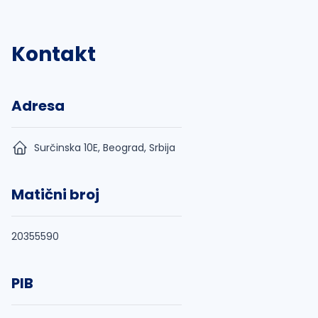
Kontakt
Adresa
Surčinska 10E, Beograd, Srbija
Matični broj
20355590
PIB