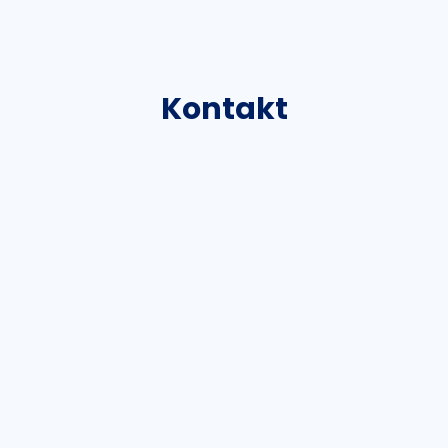
Kontakt