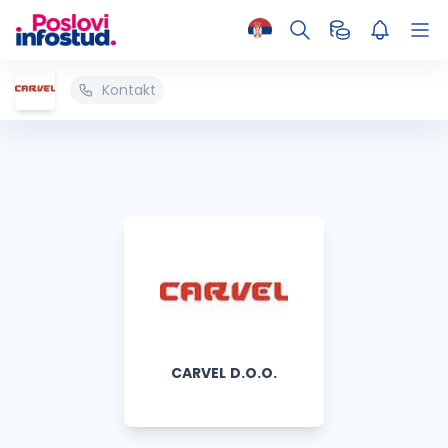
Kontakt
CARVEL D.O.O.