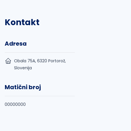
Kontakt
Adresa
Obala 75A, 6320 Portorož,
Slovenija
Matični broj
00000000