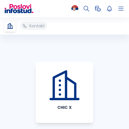
Kontakt
CHIC X