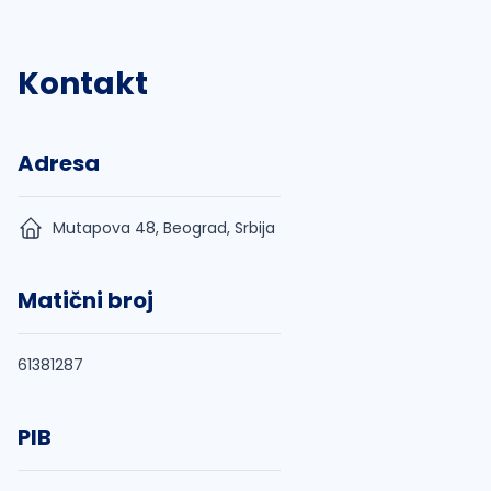
Kontakt
Adresa
Mutapova 48, Beograd, Srbija
Matični broj
61381287
PIB