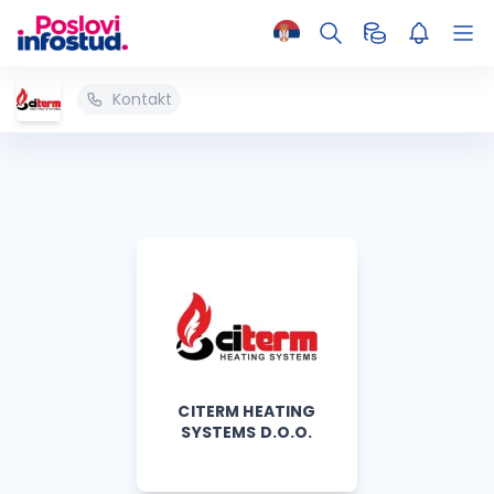
Kontakt
CITERM HEATING
SYSTEMS D.O.O.