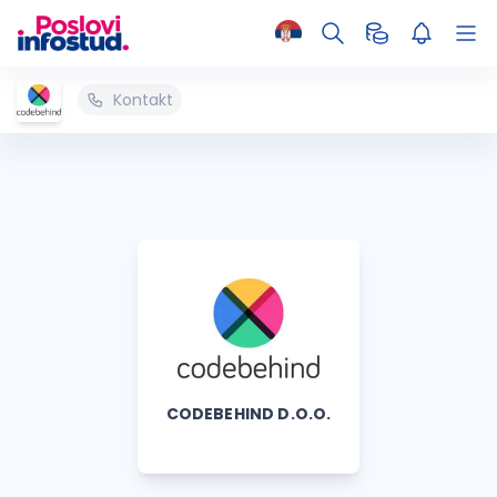
Kontakt
CODEBEHIND D.O.O.