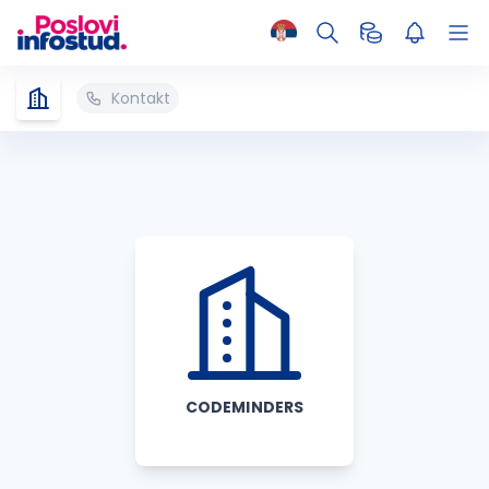
Kontakt
CODEMINDERS