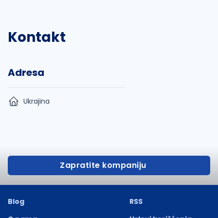
Kontakt
Adresa
Ukrajina
Zapratite kompaniju
Blog
RSS