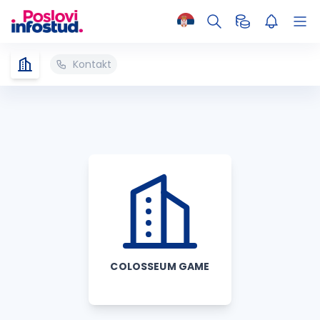
Kontakt
COLOSSEUM GAME