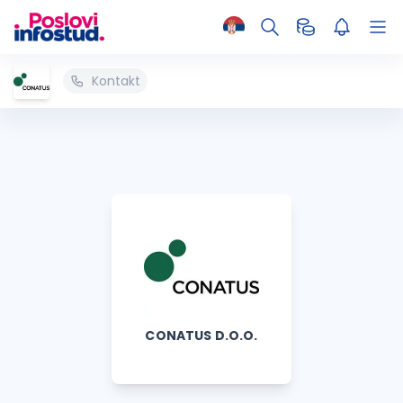
Kontakt
CONATUS D.O.O.