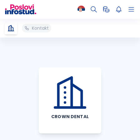
Kontakt
CROWN DENTAL