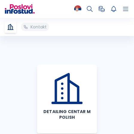
Kontakt
DETAILING CENTAR M
POLISH