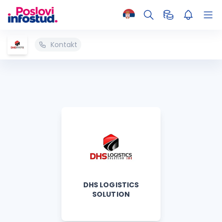
Kontakt
DHS LOGISTICS
SOLUTION