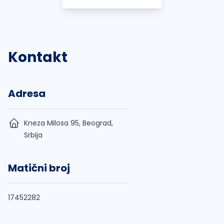
Kontakt
Adresa
Kneza Milosa 95, Beograd,
Srbija
Matični broj
17452282