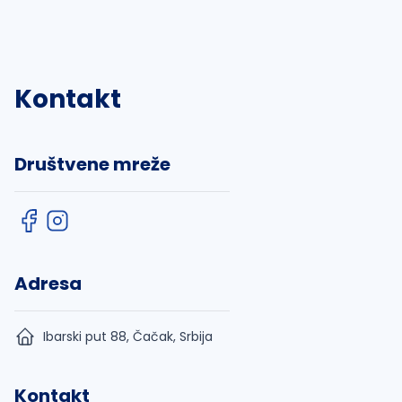
Kontakt
Društvene mreže
Adresa
Ibarski put 88, Čačak, Srbija
Kontakt