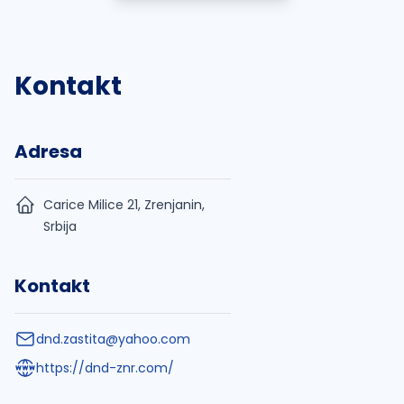
Kontakt
Adresa
Carice Milice 21, Zrenjanin,
Srbija
Kontakt
dnd.zastita@yahoo.com
https://dnd-znr.com/