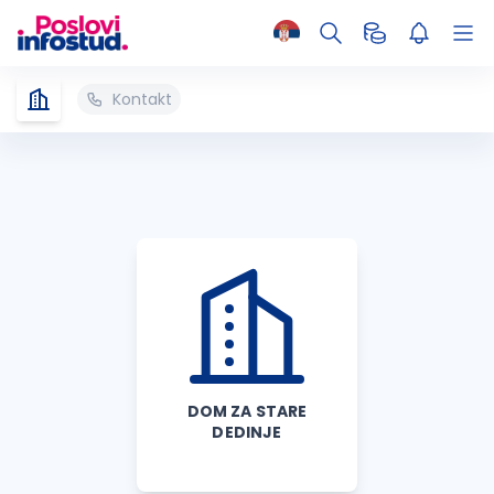
Kontakt
DOM ZA STARE
DEDINJE