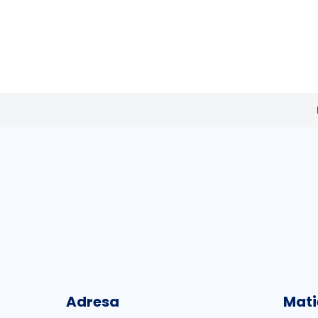
Adresa
Mati