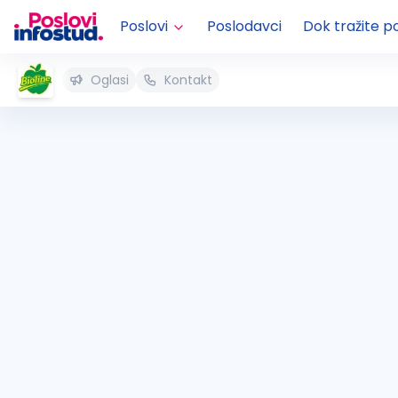
Poslovi
Poslodavci
Dok tražite p
Oglasi
Kontakt