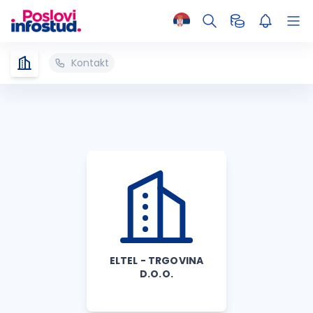
Kontakt
ELTEL - TRGOVINA
D.O.O.