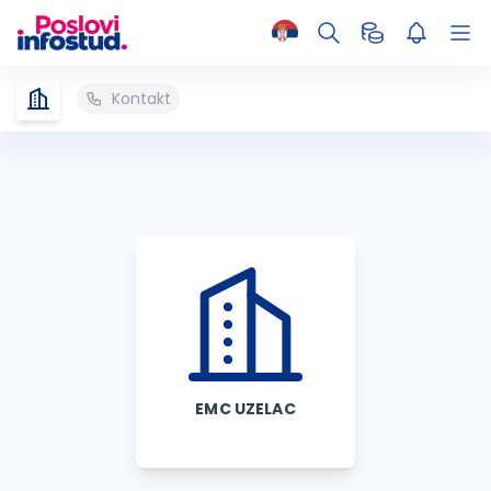
Kontakt
EMC UZELAC