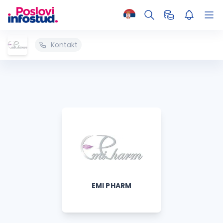
Kontakt
EMI PHARM