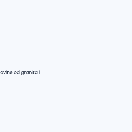
avine od granita i