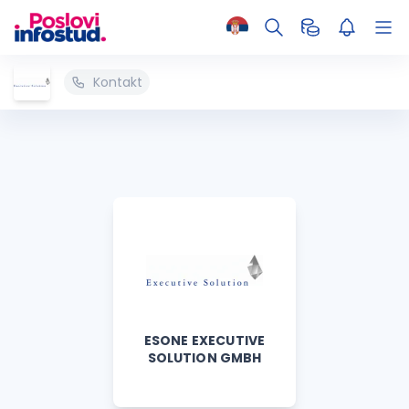
Kontakt
ESONE EXECUTIVE
SOLUTION GMBH