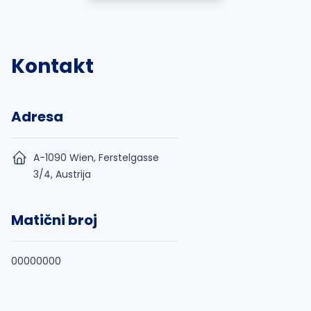
Kontakt
Adresa
A-1090 Wien, Ferstelgasse
3/4, Austrija
Matični broj
00000000