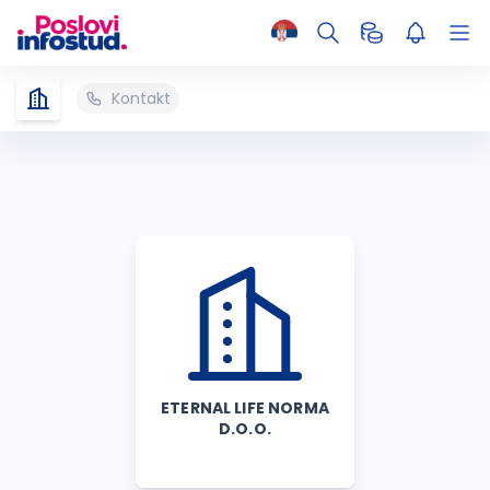
Kontakt
ETERNAL LIFE NORMA
D.O.O.