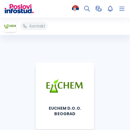
Kontakt
EUCHEM D.O.O.
BEOGRAD