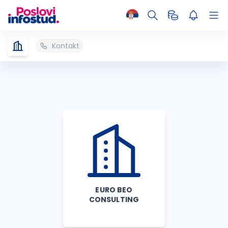
Kontakt
EURO BEO
CONSULTING