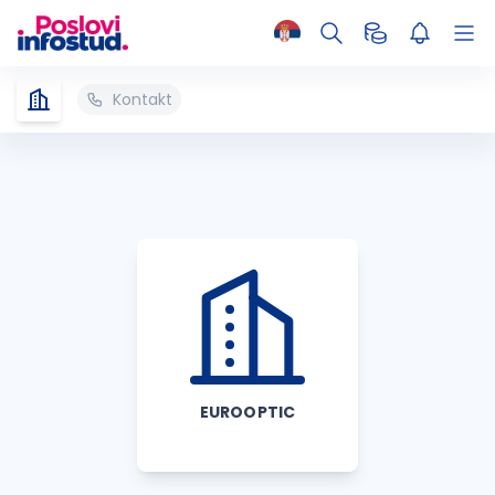
Kontakt
EUROOPTIC