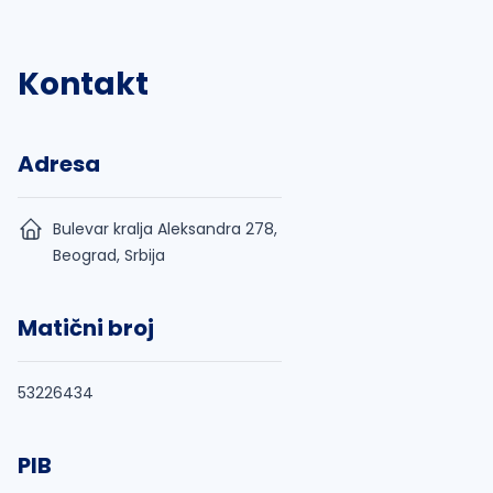
Kontakt
Adresa
Bulevar kralja Aleksandra 278,
Beograd, Srbija
Matični broj
53226434
PIB