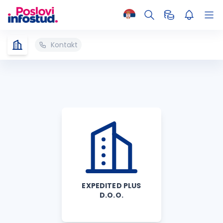
Kontakt
EXPEDITED PLUS
D.O.O.