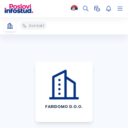
Kontakt
FARIDOMO D.O.O.