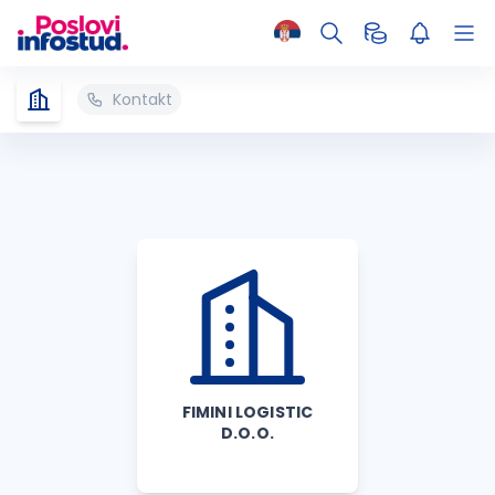
Kontakt
FIMINI LOGISTIC
D.O.O.