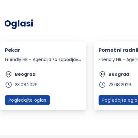
Oglasi
Pekar
Pomoćni radnik
Friendly HR - Agencija za zapošljavanje
Beograd
Beograd
23.08.2026.
23.08.2026.
Pogledajte oglas
Pogledajte ogla