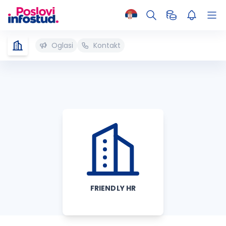
Oglasi
Kontakt
FRIENDLY HR