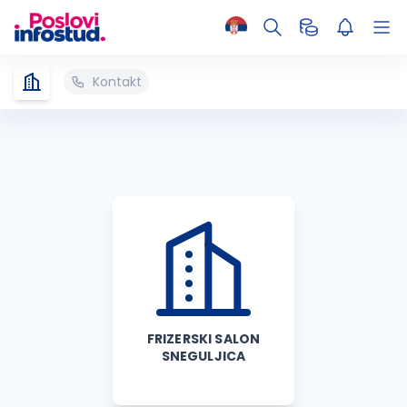
Kontakt
FRIZERSKI SALON
SNEGULJICA