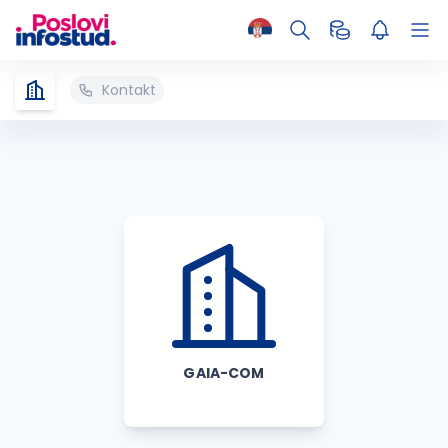
Kontakt
GAIA-COM