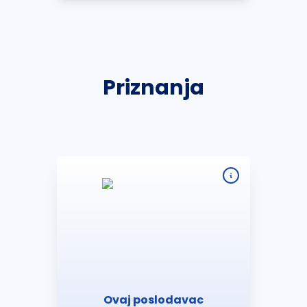
Priznanja
Ovaj poslodavac