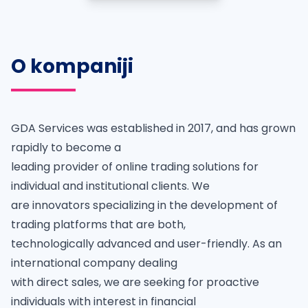
O kompaniji
GDA Services was established in 2017, and has grown
rapidly to become a
leading provider of online trading solutions for
individual and institutional clients. We
are innovators specializing in the development of
trading platforms that are both,
technologically advanced and user-friendly. As an
international company dealing
with direct sales, we are seeking for proactive
individuals with interest in financial