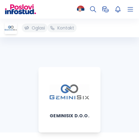
Oglasi
Kontakt
GEMINISIX D.O.O.