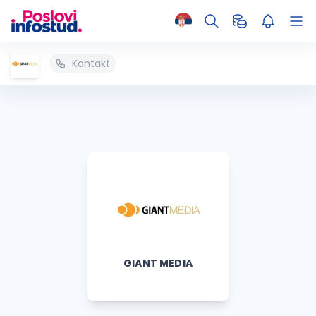
Kontakt
GIANT MEDIA