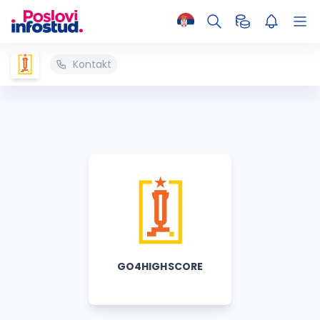
Kontakt
GO4HIGHSCORE