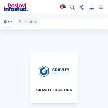
Kontakt
GRAVITY LOGISTICS