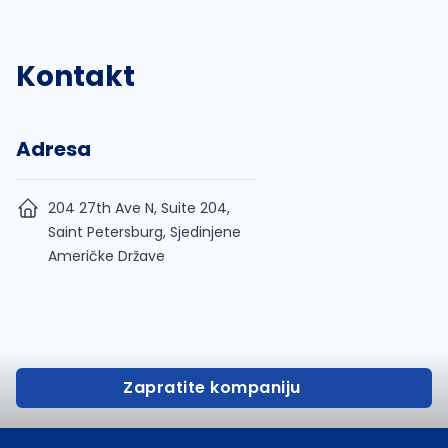
Kontakt
Adresa
204 27th Ave N, Suite 204,
Saint Petersburg, Sjedinjene
Američke Države
Zapratite kompaniju