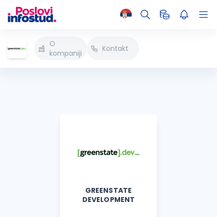
O
Kontakt
kompaniji
GREENSTATE
DEVELOPMENT