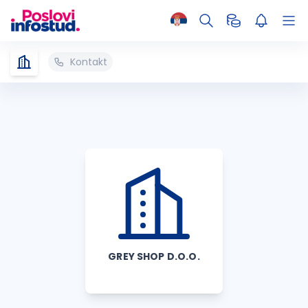
Kontakt
GREY SHOP D.O.O.