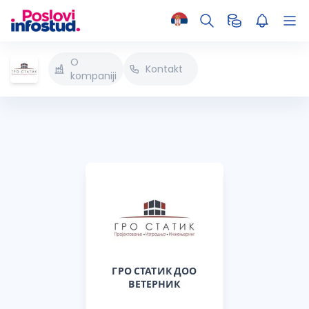
O
Kontakt
kompaniji
ГРО СТАТИК ДОО
ВЕТЕРНИК