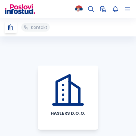
Kontakt
HASLERS D.O.O.