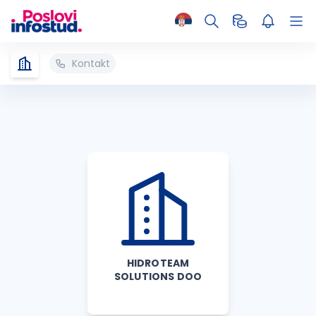
Kontakt
HIDROTEAM
SOLUTIONS DOO