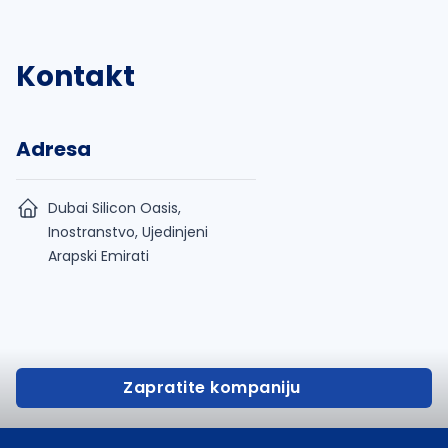
Kontakt
Adresa
Dubai Silicon Oasis,
Inostranstvo, Ujedinjeni
Arapski Emirati
Zapratite kompaniju