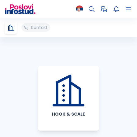
Kontakt
HOOK & SCALE