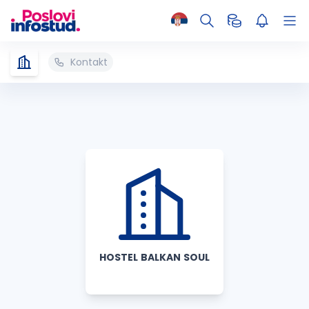
Kontakt
HOSTEL BALKAN SOUL