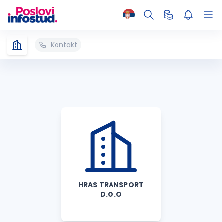
Kontakt
HRAS TRANSPORT
D.O.O