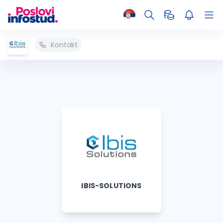
Kontakt
IBIS-SOLUTIONS